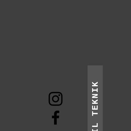
MAIL TEKNIK