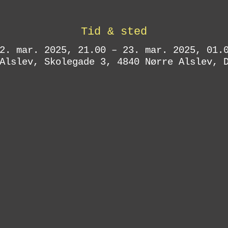
Tid & sted
2. mar. 2025, 21.00 – 23. mar. 2025, 01.
Alslev, Skolegade 3, 4840 Nørre Alslev, 